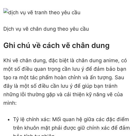
Dịch vụ vẽ chân dung theo yêu cầu
Ghi chú về cách vẽ chân dung
Khi vẽ chân dung, đặc biệt là chân dung anime, có
một số điều quan trọng cần lưu ý để đảm bảo bạn
tạo ra một tác phẩm hoàn chỉnh và ấn tượng. Sau
đây là một số điều cần lưu ý để giúp bạn tránh
những lỗi thường gặp và cải thiện kỹ năng vẽ của
mình:
Tỷ lệ chính xác: Mối quan hệ giữa các đặc điểm
trên khuôn mặt phải được giữ chính xác để đảm