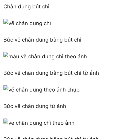
Chân dung bút chì
Bức vẽ chân dung bằng bút chì
Bức vẽ chân dung bằng bút chì từ ảnh
Bức vẽ chân dung từ ảnh