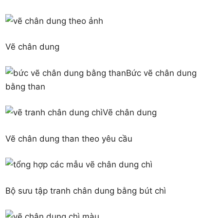
Vẽ chân dung
Bức vẽ chân dung
bằng than
Vẽ chân dung
Vẽ chân dung than theo yêu cầu
Bộ sưu tập tranh chân dung bằng bút chì