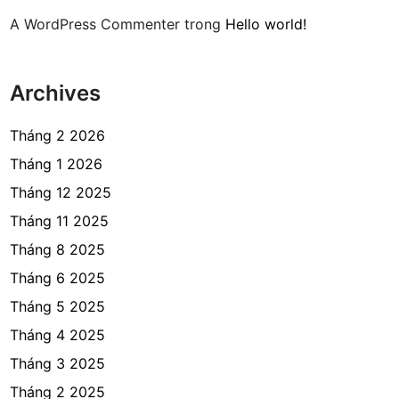
A WordPress Commenter
trong
Hello world!
Archives
Tháng 2 2026
Tháng 1 2026
Tháng 12 2025
Tháng 11 2025
Tháng 8 2025
Tháng 6 2025
Tháng 5 2025
Tháng 4 2025
Tháng 3 2025
Tháng 2 2025