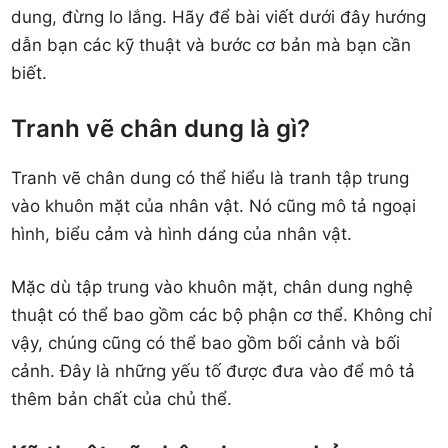
dung, đừng lo lắng. Hãy để bài viết dưới đây hướng
dẫn bạn các kỹ thuật và bước cơ bản mà bạn cần
biết.
Tranh vẽ chân dung là gì?
Tranh vẽ chân dung có thể hiểu là tranh tập trung
vào khuôn mặt của nhân vật. Nó cũng mô tả ngoại
hình, biểu cảm và hình dáng của nhân vật.
Mặc dù tập trung vào khuôn mặt, chân dung nghệ
thuật có thể bao gồm các bộ phận cơ thể. Không chỉ
vậy, chúng cũng có thể bao gồm bối cảnh và bối
cảnh. Đây là những yếu tố được đưa vào để mô tả
thêm bản chất của chủ thể.