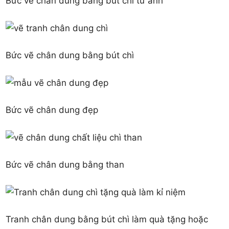
Bức vẽ chân dung bằng bút chì từ ảnh
Bức vẽ chân dung bằng bút chì
Bức vẽ chân dung đẹp
Bức vẽ chân dung bằng than
Tranh chân dung bằng bút chì làm quà tặng hoặc