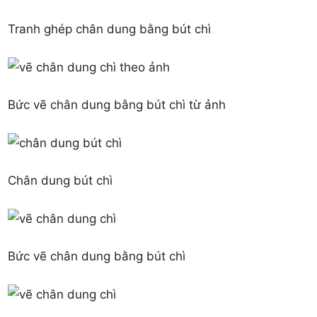
Tranh ghép chân dung bằng bút chì
Bức vẽ chân dung bằng bút chì từ ảnh
Chân dung bút chì
Bức vẽ chân dung bằng bút chì