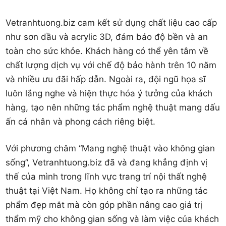
Vetranhtuong.biz cam kết sử dụng chất liệu cao cấp
như sơn dầu và acrylic 3D, đảm bảo độ bền và an
toàn cho sức khỏe. Khách hàng có thể yên tâm về
chất lượng dịch vụ với chế độ bảo hành trên 10 năm
và nhiều ưu đãi hấp dẫn. Ngoài ra, đội ngũ họa sĩ
luôn lắng nghe và hiện thực hóa ý tưởng của khách
hàng, tạo nên những tác phẩm nghệ thuật mang dấu
ấn cá nhân và phong cách riêng biệt.
Với phương châm “Mang nghệ thuật vào không gian
sống”, Vetranhtuong.biz đã và đang khẳng định vị
thế của mình trong lĩnh vực trang trí nội thất nghệ
thuật tại Việt Nam. Họ không chỉ tạo ra những tác
phẩm đẹp mắt mà còn góp phần nâng cao giá trị
thẩm mỹ cho không gian sống và làm việc của khách