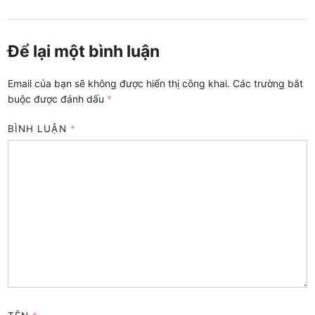
Để lại một bình luận
Email của bạn sẽ không được hiển thị công khai.
Các trường bắt
buộc được đánh dấu
*
BÌNH LUẬN
*