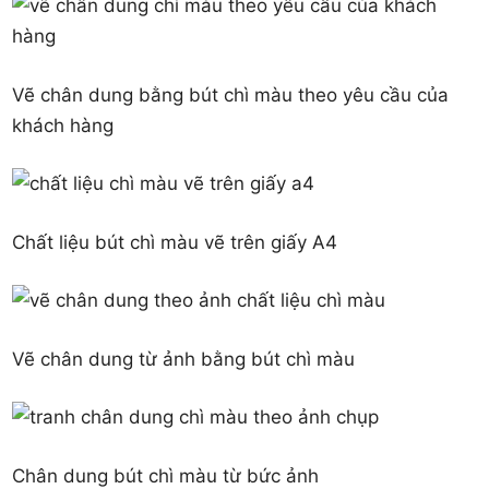
Vẽ chân dung bằng bút chì màu theo yêu cầu của
khách hàng
Chất liệu bút chì màu vẽ trên giấy A4
Vẽ chân dung từ ảnh bằng bút chì màu
Chân dung bút chì màu từ bức ảnh