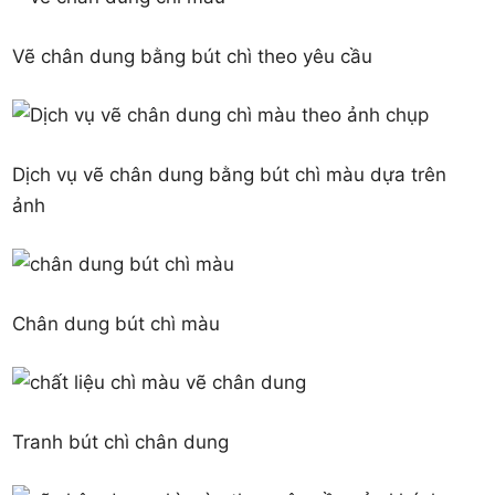
Vẽ chân dung bằng bút chì theo yêu cầu
Dịch vụ vẽ chân dung bằng bút chì màu dựa trên
ảnh
Chân dung bút chì màu
Tranh bút chì chân dung