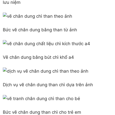
lưu niệm
Bức vẽ chân dung bằng than từ ảnh
Vẽ chân dung bằng bút chì khổ a4
Dịch vụ vẽ chân dung than chì dựa trên ảnh
Bức vẽ chân dung than chì cho trẻ em