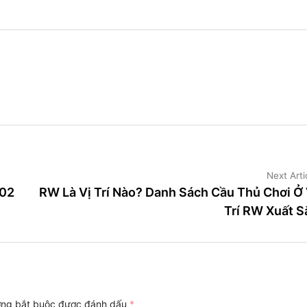
Next Arti
402
RW Là Vị Trí Nào? Danh Sách Cầu Thủ Chơi Ở 
Trí RW Xuất S
ờng bắt buộc được đánh dấu
*