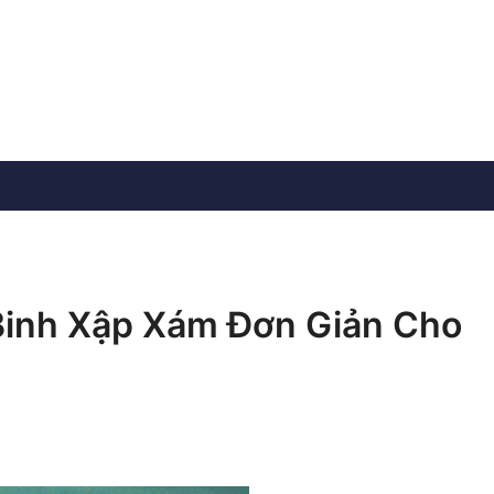
inh Xập Xám Đơn Giản Cho