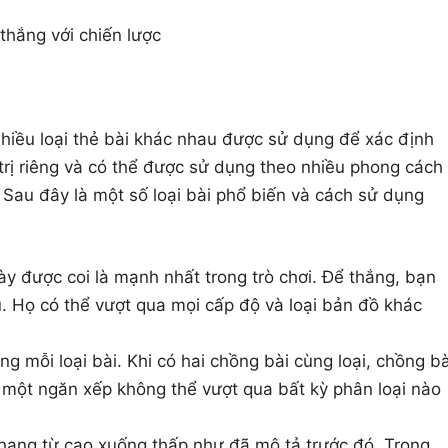
 nhiều loại thẻ bài khác nhau được sử dụng để xác định
 trị riêng và có thể được sử dụng theo nhiều phong cách
 Sau đây là một số loại bài phổ biến và cách sử dụng
này được coi là mạnh nhất trong trò chơi. Để thắng, bạn
u. Họ có thể vượt qua mọi cấp độ và loại bản đồ khác
rong mỗi loại bài. Khi có hai chồng bài cùng loại, chồng bà
, một ngăn xếp không thể vượt qua bất kỳ phân loại nào
hạng từ cao xuống thấp như đã mô tả trước đó. Trong