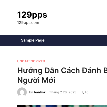
Skip
to
129pps
content
129pps.com
Sample Page
P
UNCATEGORIZED
o
Hướng Dẫn Cách Đánh B
s
Người Mới
t
e
by
banlink
Tháng 2 26, 2025
0
d
i