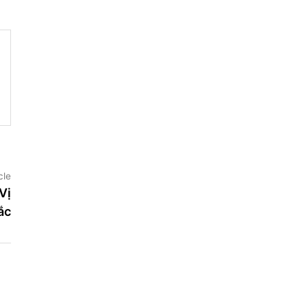
Next
cle
article:
Vị
ắc