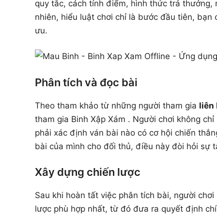
quy tắc, cách tính điểm, hình thức trả thưởng,
nhiên, hiểu luật chơi chỉ là bước đầu tiên, bạ
ưu.
Phân tích và đọc bài
Theo tham khảo từ những người tham gia
liên
tham gia Binh Xập Xám . Người chơi không chỉ 
phải xác định ván bài nào có cơ hội chiến thắn
bài của mình cho đối thủ, điều này đòi hỏi sự 
Xây dựng chiến lược
Sau khi hoàn tất việc phân tích bài, người chơ
lược phù hợp nhất, từ đó đưa ra quyết định ch