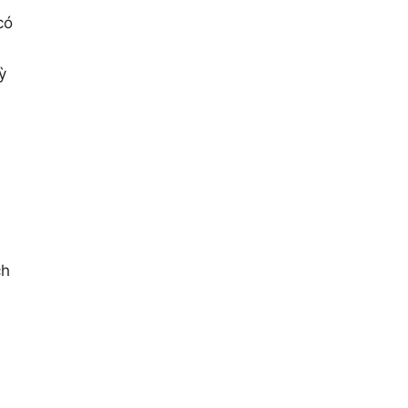
có
ỳ
ch