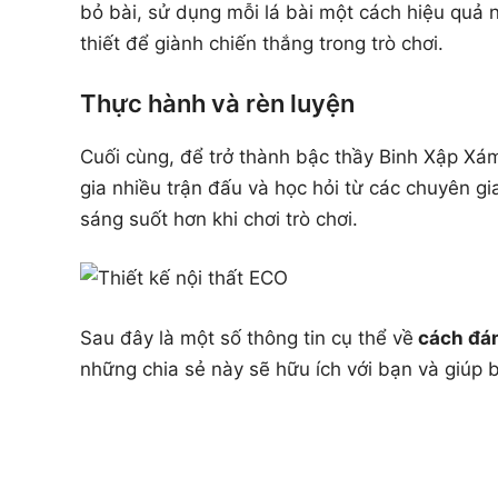
bỏ bài, sử dụng mỗi lá bài một cách hiệu quả nh
thiết để giành chiến thắng trong trò chơi.
Thực hành và rèn luyện
Cuối cùng, để trở thành bậc thầy Binh Xập Xám,
gia nhiều trận đấu và học hỏi từ các chuyên gi
sáng suốt hơn khi chơi trò chơi.
Sau đây là một số thông tin cụ thể về
cách đá
những chia sẻ này sẽ hữu ích với bạn và giúp 