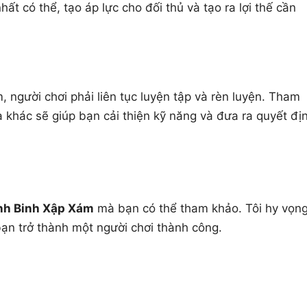
ất có thể, tạo áp lực cho đối thủ và tạo ra lợi thế cần
 người chơi phải liên tục luyện tập và rèn luyện. Tham
a khác sẽ giúp bạn cải thiện kỹ năng và đưa ra quyết đị
nh Binh Xập Xám
mà bạn có thể tham khảo. Tôi hy vọn
bạn trở thành một người chơi thành công.