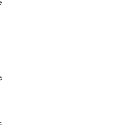
y
ộ
n
c