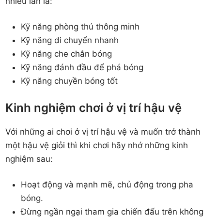
nhiều lần là:
Kỹ năng phòng thủ thông minh
Kỹ năng di chuyển nhanh
Kỹ năng che chắn bóng
Kỹ năng đánh đầu để phá bóng
Kỹ năng chuyền bóng tốt
Kinh nghiệm chơi ở vị trí hậu vệ
Với những ai chơi ở vị trí hậu vệ và muốn trở thành
một hậu vệ giỏi thì khi chơi hãy nhớ những kinh
nghiệm sau:
Hoạt động và mạnh mẽ, chủ động trong pha
bóng.
Đừng ngần ngại tham gia chiến đấu trên không