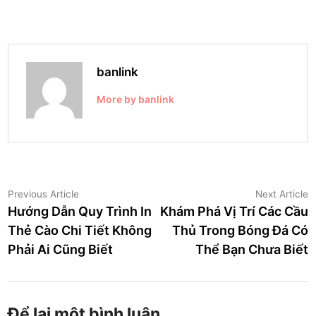
banlink
More by banlink
Điều
Previous
N
Previous Article
Next Article
article:
a
Hướng Dẫn Quy Trình In
Khám Phá Vị Trí Các Cầu
hướng
Thẻ Cào Chi Tiết Không
Thủ Trong Bóng Đá Có
bài
Phải Ai Cũng Biết
Thể Bạn Chưa Biết
viết
Để lại một bình luận