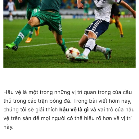
Hậu vệ là một trong những vị trí quan trọng của cầu
thủ trong các trận bóng đá. Trong bài viết hôm nay,
chúng tôi sẽ giải thích
hậu vệ là gì
và vai trò của hậu
vệ trên sân để mọi người có thể hiểu rõ hơn về vị trí
này.