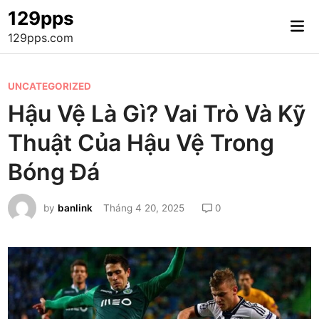
Skip
129pps
Mai
to
129pps.com
Me
content
P
UNCATEGORIZED
o
Hậu Vệ Là Gì? Vai Trò Và Kỹ
s
Thuật Của Hậu Vệ Trong
t
e
Bóng Đá
d
i
by
banlink
Tháng 4 20, 2025
0
n