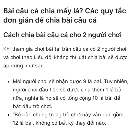
Bài câu cá chia mấy lá? Các quy tắc
đơn giản để chia bài câu cá
Cách chia bài câu cá cho 2 người chơi
Khi tham gia chơi bài tại bàn câu cá có 2 người chơi
và chơi theo kiểu đối kháng thì luật chia bài sẽ được
áp dụng như sau:
Mỗi người chơi sẽ nhận được 9 lá bài. Tuy nhiên,
người chơi đầu tiên sẽ được chia thêm 1 lá bài
nữa, nghĩa là họ sẽ có tổng cộng 10 lá bài để
bắt đầu trò chơi.
“Bộ bài” chung trong trò chơi này vẫn bao gồm
12 lá bài, không có bất kỳ thay đổi nào.