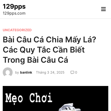
Skip
129pps
Mai
to
129pps.com
Me
content
P
UNCATEGORIZED
o
Bài Câu Cá Chia Mấy Lá?
s
Các Quy Tắc Cần Biết
t
e
Trong Bài Câu Cá
d
i
by
banlink
Tháng 3 24, 2025
0
n