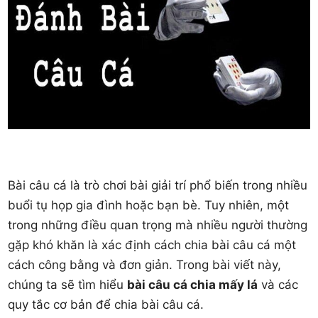
Bài câu cá là trò chơi bài giải trí phổ biến trong nhiều
buổi tụ họp gia đình hoặc bạn bè. Tuy nhiên, một
trong những điều quan trọng mà nhiều người thường
gặp khó khăn là xác định cách chia bài câu cá một
cách công bằng và đơn giản. Trong bài viết này,
chúng ta sẽ tìm hiểu
bài câu cá chia mấy lá
và các
quy tắc cơ bản để chia bài câu cá.